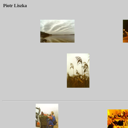
Piotr Liszka