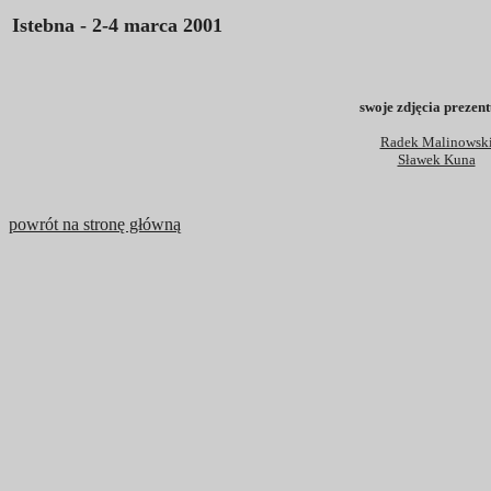
Istebna - 2-4 marca 2001
swoje zdjęcia prezent
Radek Malinowsk
Sławek Kuna
powrót na stronę główną